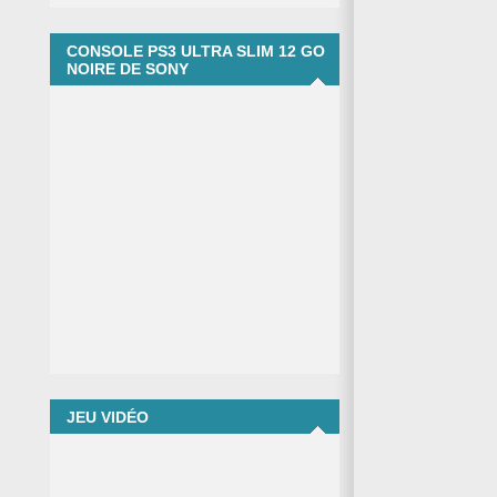
CONSOLE PS3 ULTRA SLIM 12 GO
NOIRE DE SONY
JEU VIDÉO