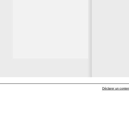
Déclarer un contenu 